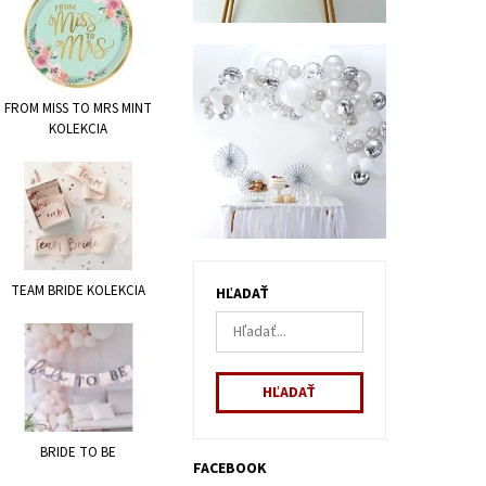
FROM MISS TO MRS MINT
KOLEKCIA
TEAM BRIDE KOLEKCIA
HĽADAŤ
BRIDE TO BE
FACEBOOK