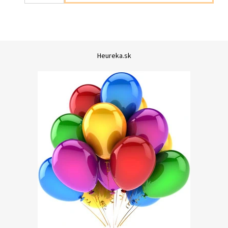
Heureka.sk