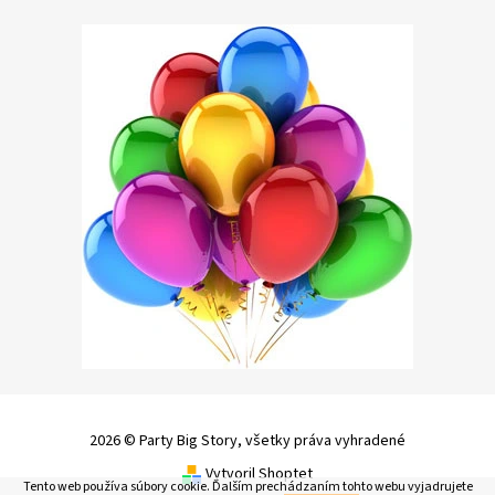
2026 © Party Big Story, všetky práva vyhradené
Vytvoril Shoptet
Tento web používa súbory cookie. Ďalším prechádzaním tohto webu vyjadrujete