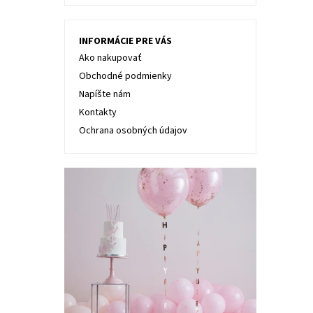
INFORMÁCIE PRE VÁS
Ako nakupovať
Obchodné podmienky
Napíšte nám
Kontakty
Ochrana osobných údajov