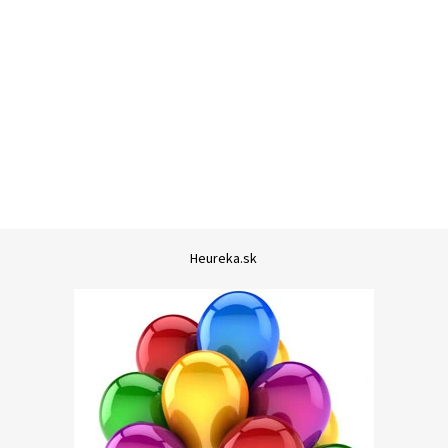
Heureka.sk