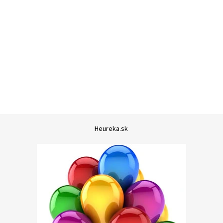
Heureka.sk