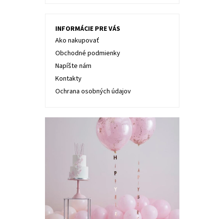
INFORMÁCIE PRE VÁS
Ako nakupovať
Obchodné podmienky
Napíšte nám
Kontakty
Ochrana osobných údajov