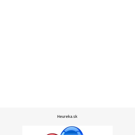
Heureka.sk