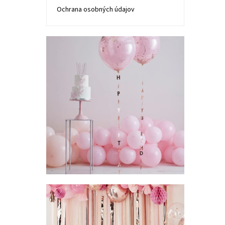
Ochrana osobných údajov