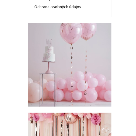
Ochrana osobných údajov