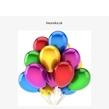
Heureka.sk