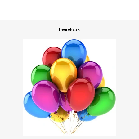
Heureka.sk