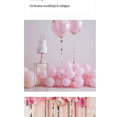
Ochrana osobných údajov