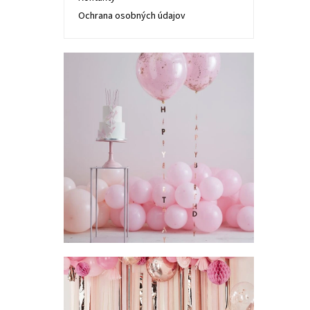
Ochrana osobných údajov