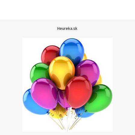
Heureka.sk