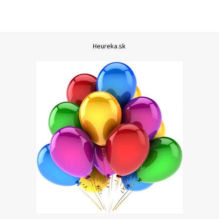
Heureka.sk