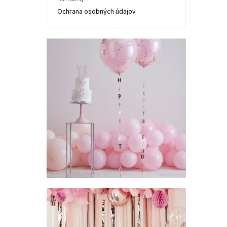
Ochrana osobných údajov