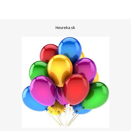
Heureka.sk