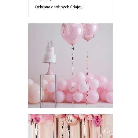
Ochrana osobných údajov