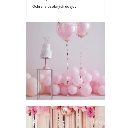
Ochrana osobných údajov