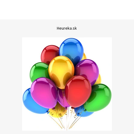
Heureka.sk