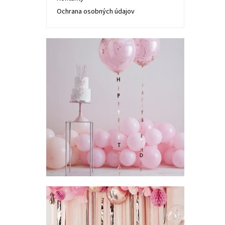
Ochrana osobných údajov