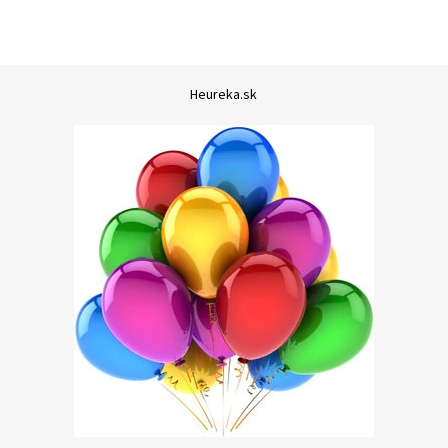
Heureka.sk