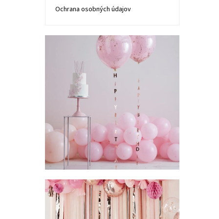
Ochrana osobných údajov