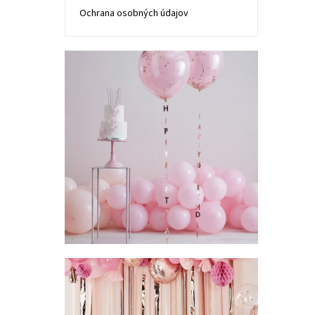
Ochrana osobných údajov