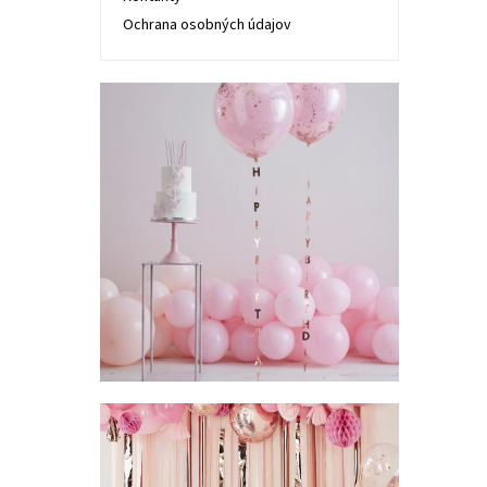
Ochrana osobných údajov