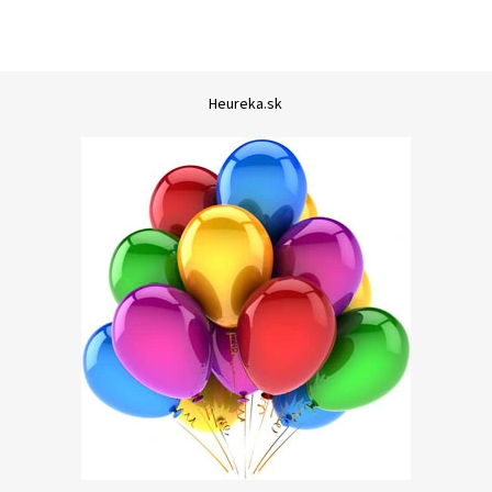
Heureka.sk