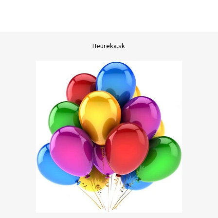
Heureka.sk