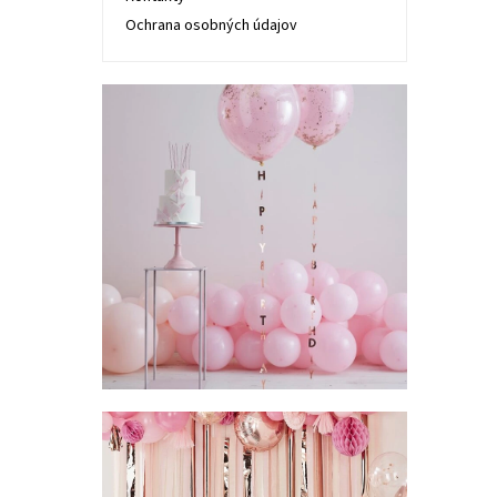
Ochrana osobných údajov