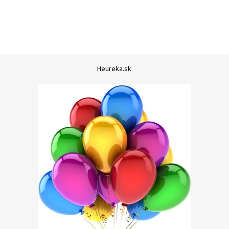
Heureka.sk