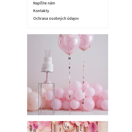
Napíšte nám
Kontakty
Ochrana osobných údajov