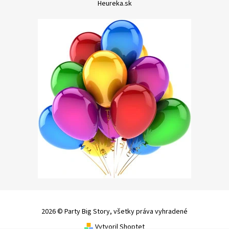
Heureka.sk
2026 © Party Big Story, všetky práva vyhradené
Vytvoril Shoptet