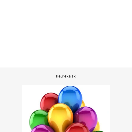
Heureka.sk