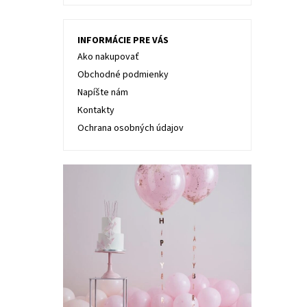
INFORMÁCIE PRE VÁS
Ako nakupovať
Obchodné podmienky
Napíšte nám
Kontakty
Ochrana osobných údajov