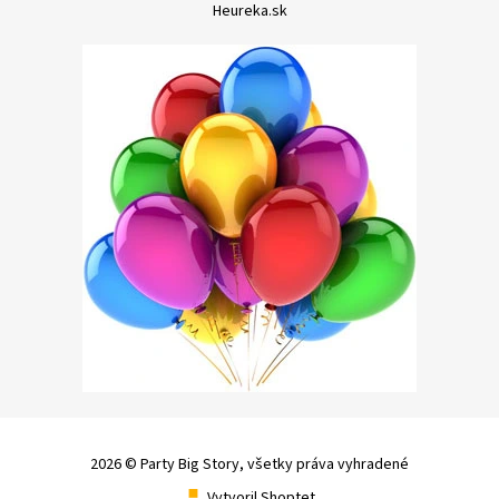
Heureka.sk
2026 © Party Big Story, všetky práva vyhradené
Vytvoril Shoptet