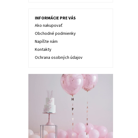
INFORMÁCIE PRE VÁS
Ako nakupovať
Obchodné podmienky
Napíšte nám
Kontakty
Ochrana osobných údajov