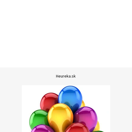
Heureka.sk