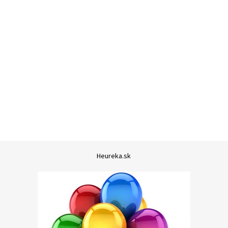
Heureka.sk