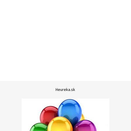
Heureka.sk