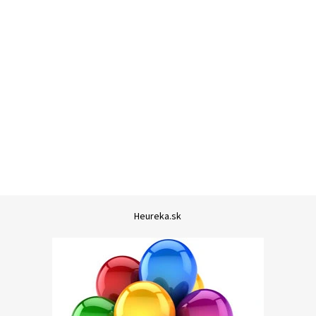
Heureka.sk