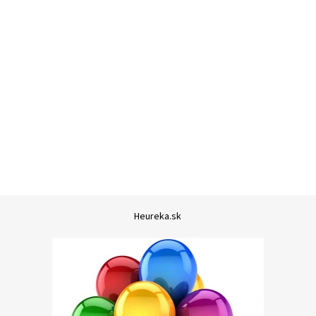
Heureka.sk