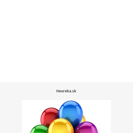
Heureka.sk