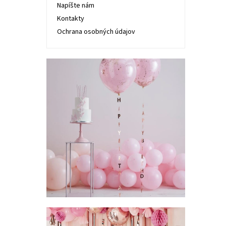
Napíšte nám
Kontakty
Ochrana osobných údajov