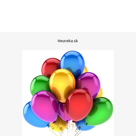
Heureka.sk