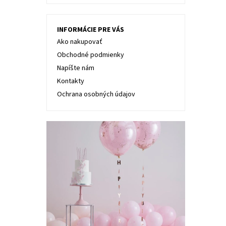
INFORMÁCIE PRE VÁS
Ako nakupovať
Obchodné podmienky
Napíšte nám
Kontakty
Ochrana osobných údajov