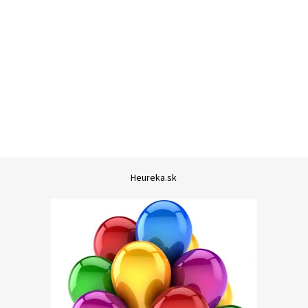
Heureka.sk