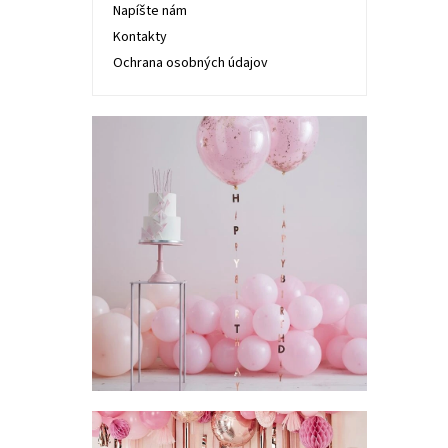
Napíšte nám
Kontakty
Ochrana osobných údajov