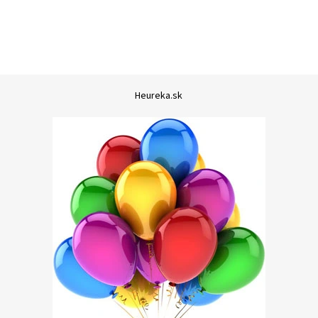
Heureka.sk