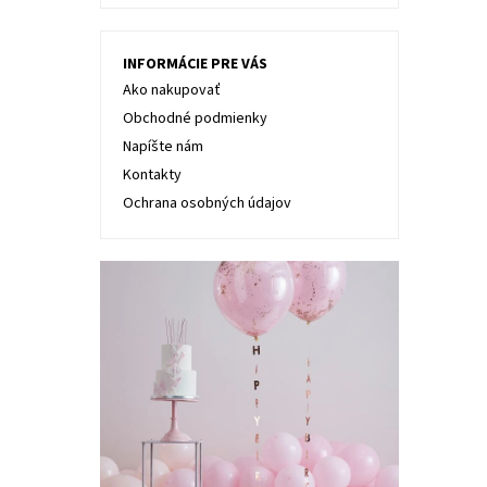
INFORMÁCIE PRE VÁS
Ako nakupovať
Obchodné podmienky
Napíšte nám
Kontakty
Ochrana osobných údajov