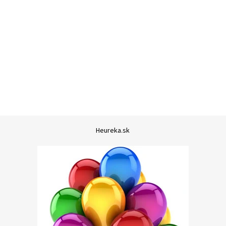
Heureka.sk